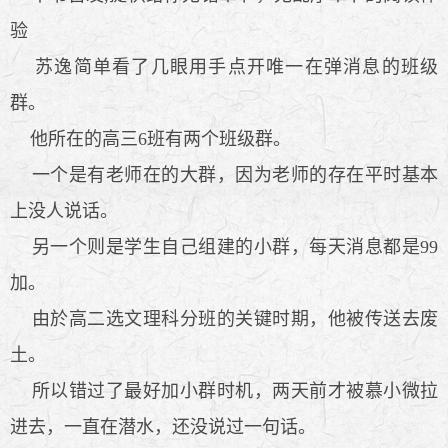
验
苏逸简单看了几眼用手点开唯一在弹消息的班级
群。
他所在的高三6班有两个班级群。
一个是有老师在的大群，因为老师的存在平时基本
上没人说话。
另一个则是学生自己组建的小群，每天消息都是99
加。
由於高二选文理科分班的关键时期，他被传送去废
土。
所以错过了最好加小群时机，两天前才被慕小微拉
进去，一直在潜水，还没说过一句话。